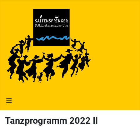
Tanzprogramm 2022 II